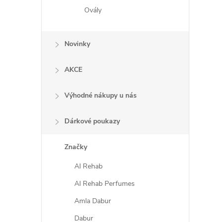
Ovály
Novinky
AKCE
Výhodné nákupy u nás
Dárkové poukazy
Značky
Al Rehab
Al Rehab Perfumes
Amla Dabur
Dabur