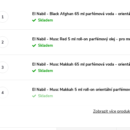
El Nabil - Black Afghan 65 ml parfémová voda - orientá
Skladem
El Nabil - Musc Red 5 ml roll-on parfémový olej - pro 
Skladem
El Nabil - Musc Makkah 65 ml parfémová voda - orientá
Skladem
El Nabil - Musc Makkah 5 ml roll-on orientální parfémov
Skladem
Zobrazit více produ