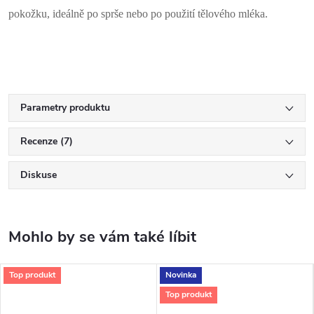
pokožku, ideálně po sprše nebo po použití tělového mléka.
Parametry produktu
Recenze (7)
Diskuse
Top produkt
Novinka
Top produkt