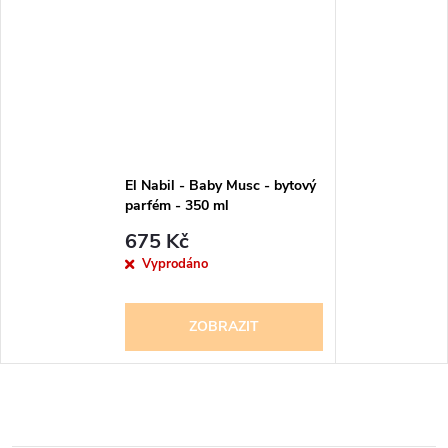
El Nabil - Baby Musc - bytový
parfém - 350 ml
675 Kč
Vyprodáno
ZOBRAZIT