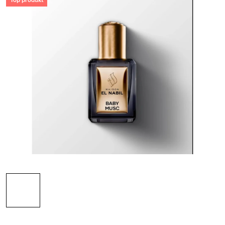
Top produkt