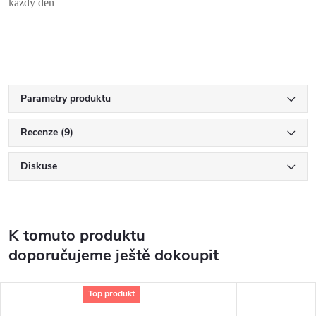
každý den
Parametry produktu
Recenze (9)
Diskuse
K tomuto produktu
doporučujeme ještě dokoupit
Top produkt