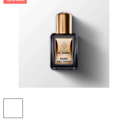
Top produkt