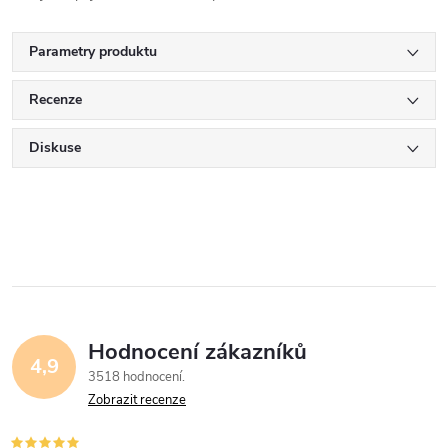
Parametry produktu
Recenze
Diskuse
Hodnocení zákazníků
4,9
3518 hodnocení
Zobrazit recenze