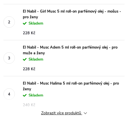
El Nabil - Girl Musc 5 ml roll-on parfémový olej - mošus -
pro ženy
Skladem
228 Kč
El Nabil - Musc Adem 5 ml roll-on parfémový olej - pro
muže a ženy
Skladem
228 Kč
El Nabil - Musc Halima 5 ml roll-on parfémový olej - pro
ženy
Skladem
240 Kč
Zobrazit více produktů