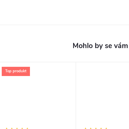
Top produkt