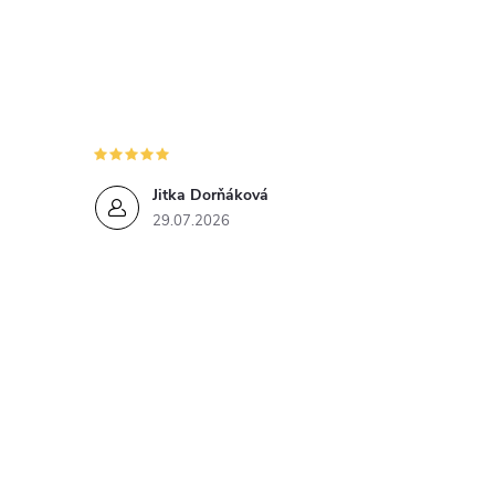
Jitka Dorňáková
29.07.2026