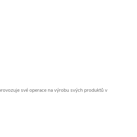
 provozuje své operace na výrobu svých produktů v