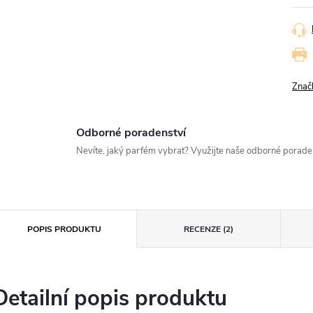
Znač
Odborné poradenství
Nevíte, jaký parfém vybrat? Využijte naše odborné porad
POPIS PRODUKTU
RECENZE (2)
Detailní popis produktu