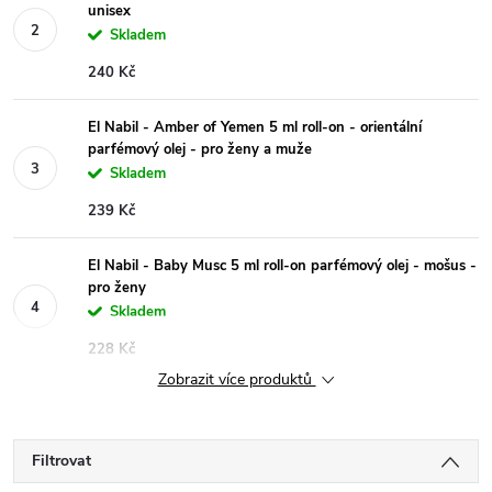
unisex
Skladem
240 Kč
El Nabil - Amber of Yemen 5 ml roll-on - orientální
parfémový olej - pro ženy a muže
Skladem
239 Kč
El Nabil - Baby Musc 5 ml roll-on parfémový olej - mošus -
pro ženy
Skladem
228 Kč
Zobrazit více produktů
Filtrovat