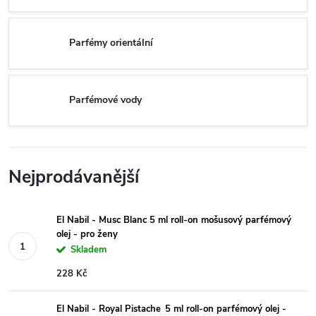
Parfémy orientální
Parfémové vody
Nejprodávanější
El Nabil - Musc Blanc 5 ml roll-on mošusový parfémový
olej - pro ženy
Skladem
228 Kč
El Nabil - Royal Pistache 5 ml roll-on parfémový olej -