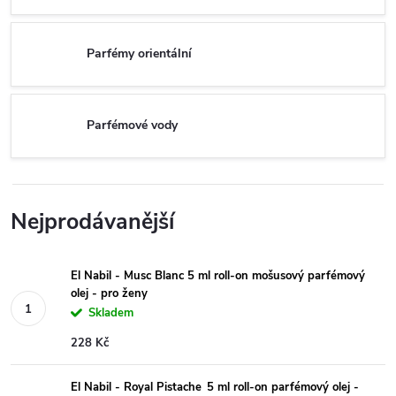
Parfémy orientální
Parfémové vody
Nejprodávanější
El Nabil - Musc Blanc 5 ml roll-on mošusový parfémový
olej - pro ženy
Skladem
228 Kč
El Nabil - Royal Pistache 5 ml roll-on parfémový olej -