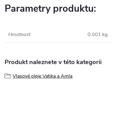
Parametry produktu:
Hmotnost
:
0.001 kg
Produkt naleznete v této kategorii
Vlasové oleje Vatika a Amla