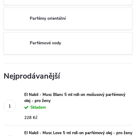
Parfémy orientální
Parfémové vody
Nejprodávanější
El Nabil - Musc Blanc 5 ml roll-on mošusový parfémový
olej - pro ženy
Skladem
228 Kč
El Nabil - Musc Love 5 ml roll-on parfémový olej - pro ženy