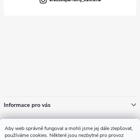
Informace pro vás
Přijímáme online platby
Aby web správně fungoval a mohli jsme jej dále zlepšovat,
používáme cookies. Některé jsou nezbytné pro provoz