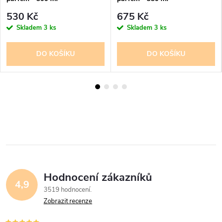
530 Kč
675 Kč
Skladem
3 ks
Skladem
3 ks
DO KOŠÍKU
DO KOŠÍKU
Hodnocení zákazníků
4,9
3519 hodnocení
Zobrazit recenze