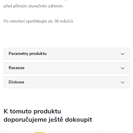
před přímým slunečním zářením.
Po otevření spotřebujte do 36 měsíců.
Parametry produktu
Recenze
Diskuse
K tomuto produktu
doporučujeme ještě dokoupit