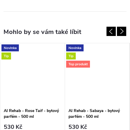
Novinka
Novinka
Tip
Tip
Top produkt
Al Rehab - Rose Taif - bytový
Al Rehab - Sabaya - bytový
parfém - 500 ml
parfém - 500 ml
530 Kč
530 Kč