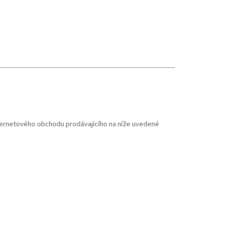
nternetového obchodu prodávajícího na níže uvedené