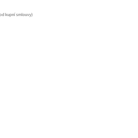
 od kupní smlouvy)