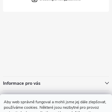
Informace pro vás
Přijímáme online platby
Aby web správně fungoval a mohli jsme jej dále zlepšovat,
používáme cookies. Některé jsou nezbytné pro provoz