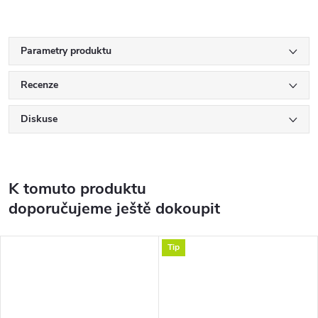
Parametry produktu
Recenze
Diskuse
K tomuto produktu
doporučujeme ještě dokoupit
Tip